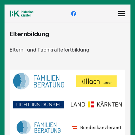
Elternbildung
Eltern- und Fachkräftefortbildung